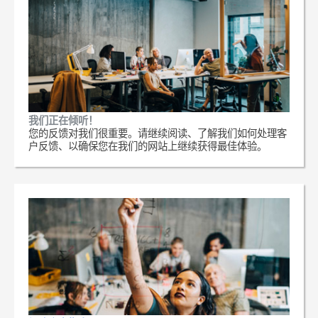
我们正在倾听！
您的反馈对我们很重要。请继续阅读、了解我们如何处理客
户反馈、以确保您在我们的网站上继续获得最佳体验。