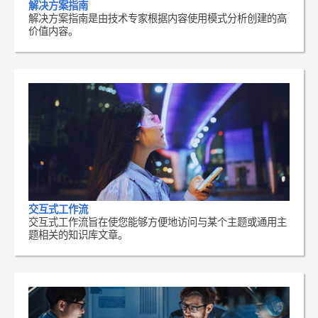
解决方案指南
解决方案指南是由技术专家根据内容使用模式分析创建的高
价值内容。
交互式工作流
交互式工作流旨在使您能够方便地访问与某个主题或通用主
题相关的知识库文章。