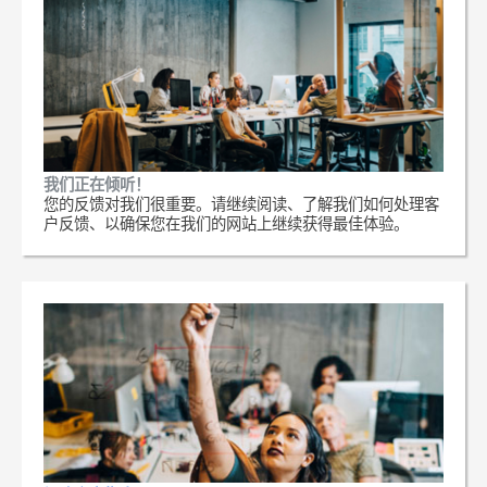
我们正在倾听！
您的反馈对我们很重要。请继续阅读、了解我们如何处理客
户反馈、以确保您在我们的网站上继续获得最佳体验。