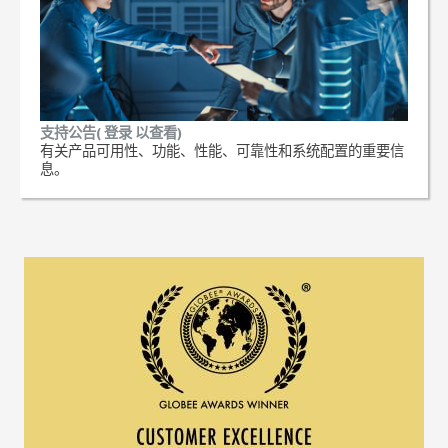
支持公告( 登录 以查看)
有关产品可用性、功能、性能、可靠性和系统配置的重要信
息。