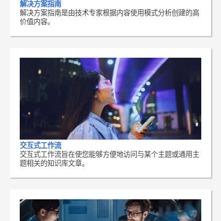
解决方案指南
解决方案指南是由技术专家根据内容使用模式分析创建的高
价值内容。
交互式工作流
交互式工作流旨在使您能够方便地访问与某个主题或通用主
题相关的知识库文章。