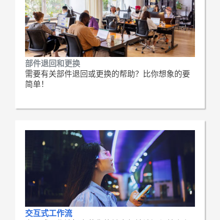
部件退回和更换
需要有关部件退回或更换的帮助？比你想象的要
简单！
交互式工作流