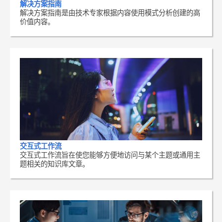
解决方案指南
解决方案指南是由技术专家根据内容使用模式分析创建的高
价值内容。
交互式工作流
交互式工作流旨在使您能够方便地访问与某个主题或通用主
题相关的知识库文章。