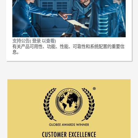
支持公告( 登录 以查看)
有关产品可用性、功能、性能、可靠性和系统配置的重要信
息。