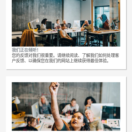
我们正在倾听！
您的反馈对我们很重要。请继续阅读、了解我们如何处理客
户反馈、以确保您在我们的网站上继续获得最佳体验。