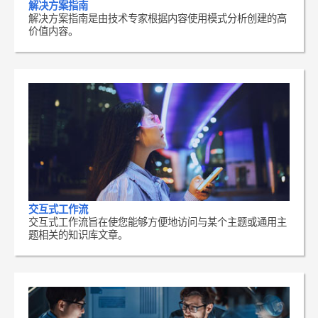
解决方案指南
解决方案指南是由技术专家根据内容使用模式分析创建的高
价值内容。
交互式工作流
交互式工作流旨在使您能够方便地访问与某个主题或通用主
题相关的知识库文章。