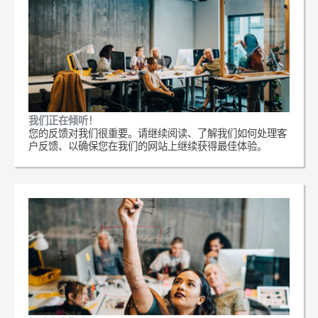
我们正在倾听！
您的反馈对我们很重要。请继续阅读、了解我们如何处理客
户反馈、以确保您在我们的网站上继续获得最佳体验。