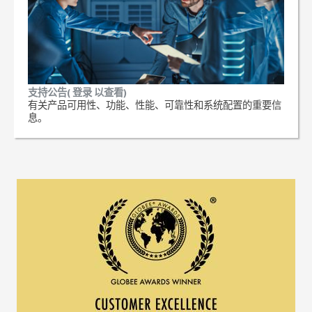
支持公告( 登录 以查看)
有关产品可用性、功能、性能、可靠性和系统配置的重要信
息。