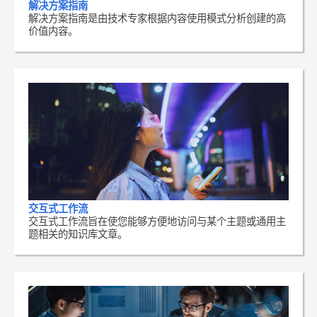
解决方案指南
解决方案指南是由技术专家根据内容使用模式分析创建的高
价值内容。
交互式工作流
交互式工作流旨在使您能够方便地访问与某个主题或通用主
题相关的知识库文章。