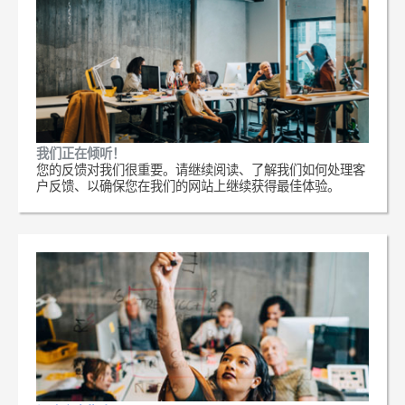
我们正在倾听！
您的反馈对我们很重要。请继续阅读、了解我们如何处理客
户反馈、以确保您在我们的网站上继续获得最佳体验。