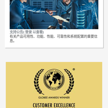
支持公告( 登录 以查看)
有关产品可用性、功能、性能、可靠性和系统配置的重要信
息。