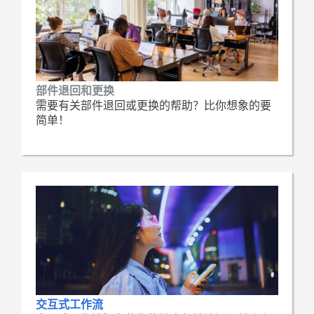
部件退回和更换
需要有关部件退回或更换的帮助？比你想象的要
简单！
交互式工作流