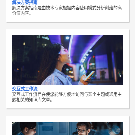
解决方案指南
解决方案指南是由技术专家根据内容使用模式分析创建的高
价值内容。
交互式工作流
交互式工作流旨在使您能够方便地访问与某个主题或通用主
题相关的知识库文章。