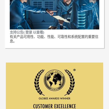
支持公告( 登录 以查看)
有关产品可用性、功能、性能、可靠性和系统配置的重要信
息。