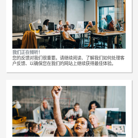
我们正在倾听！
您的反馈对我们很重要。请继续阅读、了解我们如何处理客
户反馈、以确保您在我们的网站上继续获得最佳体验。