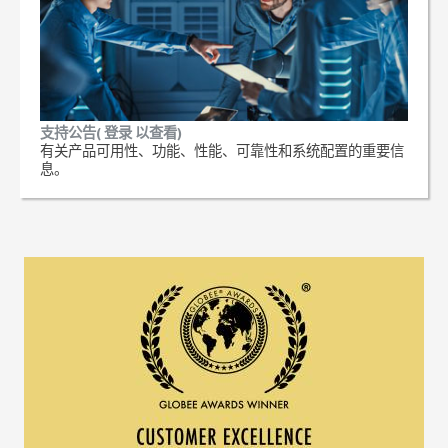
支持公告( 登录 以查看)
有关产品可用性、功能、性能、可靠性和系统配置的重要信
息。