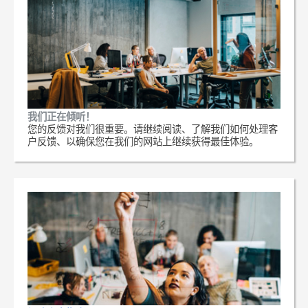
我们正在倾听！
您的反馈对我们很重要。请继续阅读、了解我们如何处理客
户反馈、以确保您在我们的网站上继续获得最佳体验。