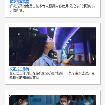
解决方案指南
解决方案指南是由技术专家根据内容使用模式分析创建的高
价值内容。
交互式工作流
交互式工作流旨在使您能够方便地访问与某个主题或通用主
题相关的知识库文章。