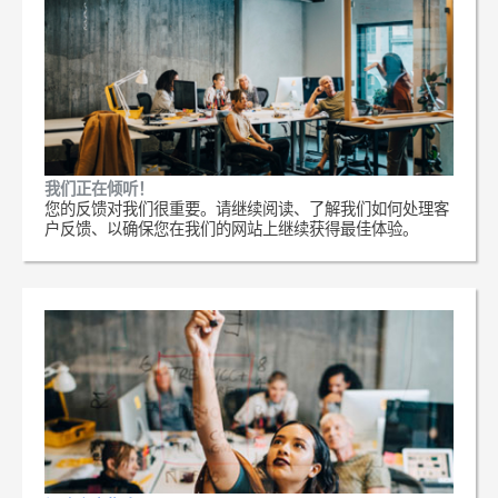
我们正在倾听！
您的反馈对我们很重要。请继续阅读、了解我们如何处理客
户反馈、以确保您在我们的网站上继续获得最佳体验。