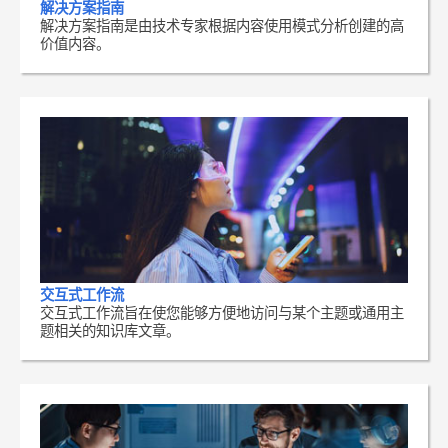
解决方案指南
解决方案指南是由技术专家根据内容使用模式分析创建的高
价值内容。
交互式工作流
交互式工作流旨在使您能够方便地访问与某个主题或通用主
题相关的知识库文章。