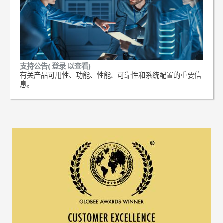
支持公告( 登录 以查看)
有关产品可用性、功能、性能、可靠性和系统配置的重要信
息。