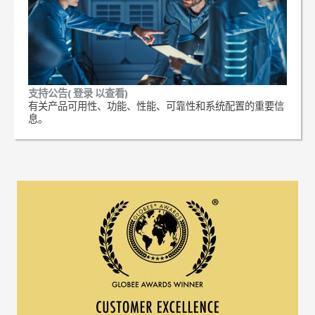
支持公告( 登录 以查看)
有关产品可用性、功能、性能、可靠性和系统配置的重要信
息。