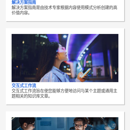
解决方案指南
解决方案指南是由技术专家根据内容使用模式分析创建的高
价值内容。
交互式工作流
交互式工作流旨在使您能够方便地访问与某个主题或通用主
题相关的知识库文章。