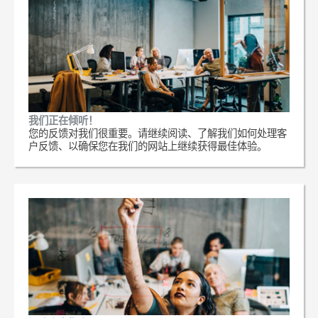
我们正在倾听！
您的反馈对我们很重要。请继续阅读、了解我们如何处理客
户反馈、以确保您在我们的网站上继续获得最佳体验。