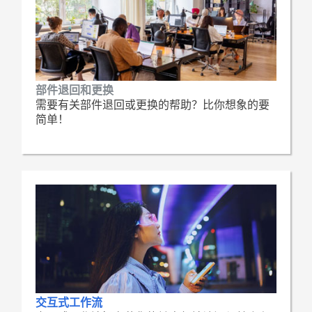
部件退回和更换
需要有关部件退回或更换的帮助？比你想象的要
简单！
交互式工作流