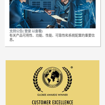
支持公告( 登录 以查看)
有关产品可用性、功能、性能、可靠性和系统配置的重要信
息。