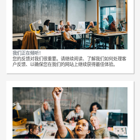
我们正在倾听！
您的反馈对我们很重要。请继续阅读、了解我们如何处理客
户反馈、以确保您在我们的网站上继续获得最佳体验。