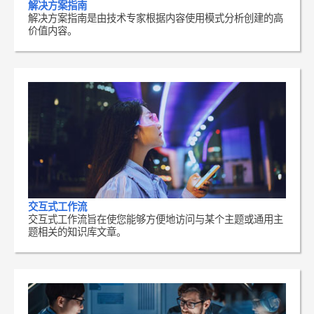
解决方案指南
解决方案指南是由技术专家根据内容使用模式分析创建的高
价值内容。
交互式工作流
交互式工作流旨在使您能够方便地访问与某个主题或通用主
题相关的知识库文章。