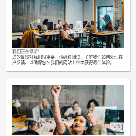
我们正在倾听！
您的反馈对我们很重要。请继续阅读、了解我们如何处理客
户反馈、以确保您在我们的网站上继续获得最佳体验。