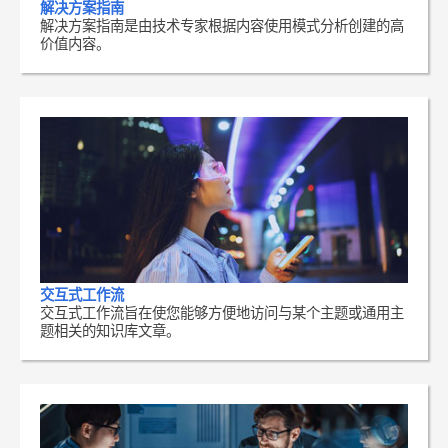
解决方案指南
解决方案指南是由技术专家根据内容使用模式分析创建的高
价值内容。
交互式工作流
交互式工作流旨在使您能够方便地访问与某个主题或通用主
题相关的知识库文章。