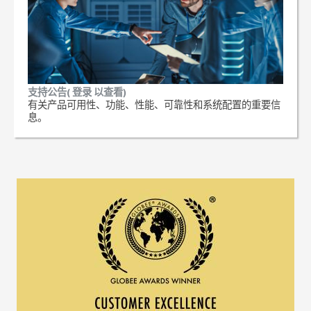
支持公告( 登录 以查看)
有关产品可用性、功能、性能、可靠性和系统配置的重要信
息。