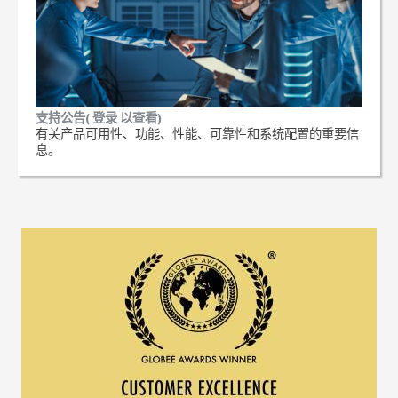
支持公告( 登录 以查看)
有关产品可用性、功能、性能、可靠性和系统配置的重要信
息。