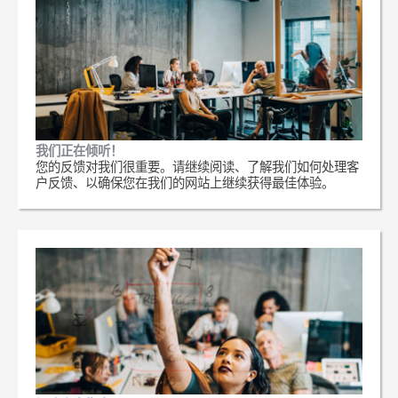
我们正在倾听！
您的反馈对我们很重要。请继续阅读、了解我们如何处理客
户反馈、以确保您在我们的网站上继续获得最佳体验。