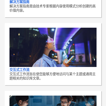
解决方案指南
解决方案指南是由技术专家根据内容使用模式分析创建的高
价值内容。
交互式工作流
交互式工作流旨在使您能够方便地访问与某个主题或通用主
题相关的知识库文章。