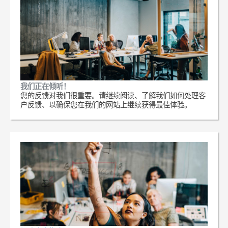
我们正在倾听！
您的反馈对我们很重要。请继续阅读、了解我们如何处理客
户反馈、以确保您在我们的网站上继续获得最佳体验。