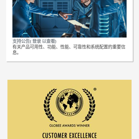
支持公告( 登录 以查看)
有关产品可用性、功能、性能、可靠性和系统配置的重要信
息。