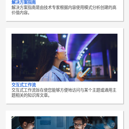
解决方案指南
解决方案指南是由技术专家根据内容使用模式分析创建的高
价值内容。
交互式工作流
交互式工作流旨在使您能够方便地访问与某个主题或通用主
题相关的知识库文章。