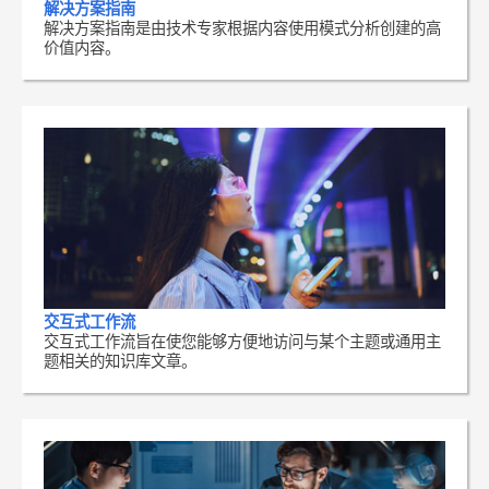
解决方案指南
解决方案指南是由技术专家根据内容使用模式分析创建的高
价值内容。
交互式工作流
交互式工作流旨在使您能够方便地访问与某个主题或通用主
题相关的知识库文章。