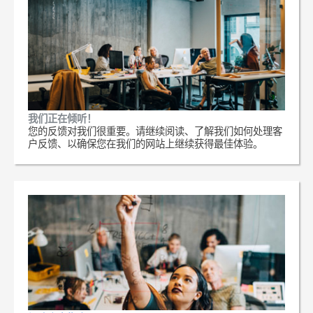
我们正在倾听！
您的反馈对我们很重要。请继续阅读、了解我们如何处理客
户反馈、以确保您在我们的网站上继续获得最佳体验。