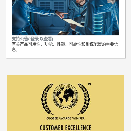
支持公告( 登录 以查看)
有关产品可用性、功能、性能、可靠性和系统配置的重要信
息。