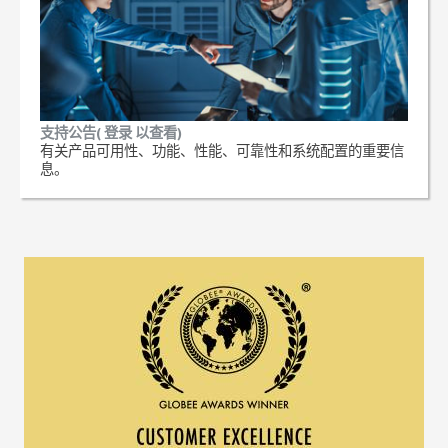
支持公告( 登录 以查看)
有关产品可用性、功能、性能、可靠性和系统配置的重要信
息。