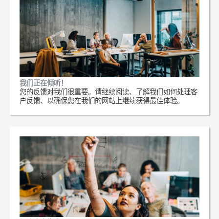
我们正在倾听！
您的反馈对我们很重要。请继续阅读、了解我们如何处理客
户反馈、以确保您在我们的网站上继续获得最佳体验。