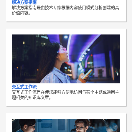
解决方案指南
解决方案指南是由技术专家根据内容使用模式分析创建的高
价值内容。
交互式工作流
交互式工作流旨在使您能够方便地访问与某个主题或通用主
题相关的知识库文章。