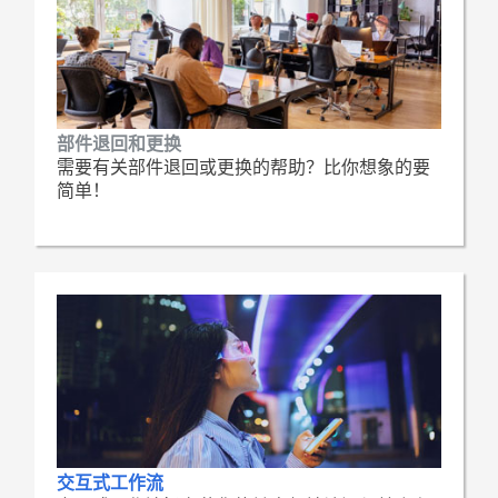
部件退回和更换
需要有关部件退回或更换的帮助？比你想象的要
简单！
交互式工作流