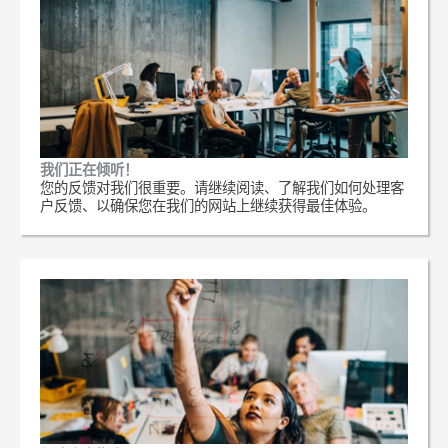
我们正在倾听！
您的反馈对我们很重要。请继续阅读、了解我们如何处理客
户反馈、以确保您在我们的网站上继续获得最佳体验。