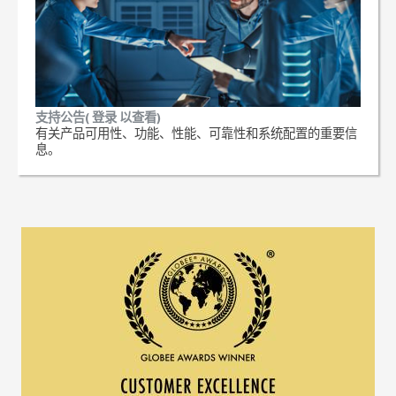
支持公告( 登录 以查看)
有关产品可用性、功能、性能、可靠性和系统配置的重要信
息。