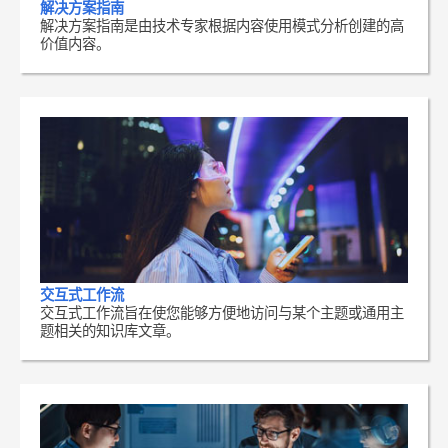
解决方案指南
解决方案指南是由技术专家根据内容使用模式分析创建的高
价值内容。
交互式工作流
交互式工作流旨在使您能够方便地访问与某个主题或通用主
题相关的知识库文章。