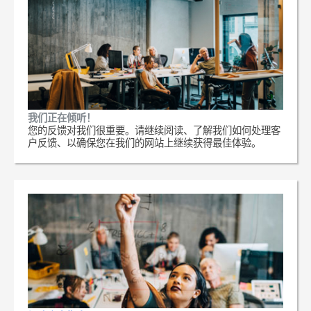
我们正在倾听！
您的反馈对我们很重要。请继续阅读、了解我们如何处理客
户反馈、以确保您在我们的网站上继续获得最佳体验。