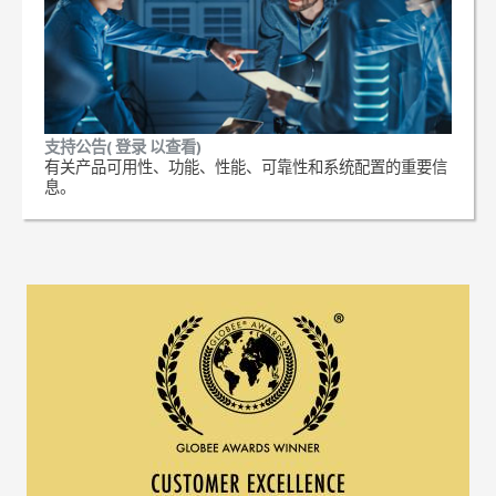
支持公告( 登录 以查看)
有关产品可用性、功能、性能、可靠性和系统配置的重要信
息。