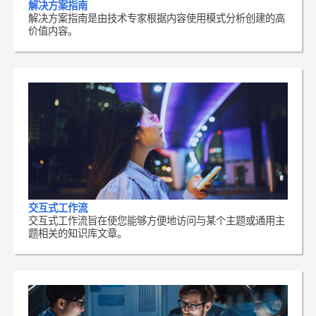
解决方案指南
解决方案指南是由技术专家根据内容使用模式分析创建的高
价值内容。
交互式工作流
交互式工作流旨在使您能够方便地访问与某个主题或通用主
题相关的知识库文章。