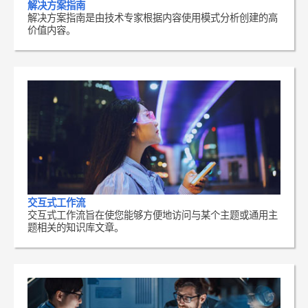
解决方案指南
解决方案指南是由技术专家根据内容使用模式分析创建的高
价值内容。
交互式工作流
交互式工作流旨在使您能够方便地访问与某个主题或通用主
题相关的知识库文章。