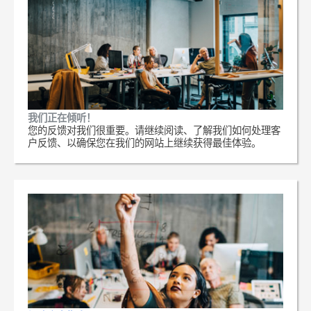
我们正在倾听！
您的反馈对我们很重要。请继续阅读、了解我们如何处理客
户反馈、以确保您在我们的网站上继续获得最佳体验。