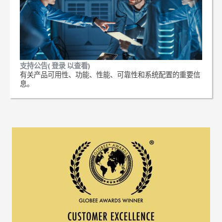
支持公告( 登录 以查看)
有关产品可用性、功能、性能、可靠性和系统配置的重要信
息。