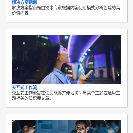
解决方案指南
解决方案指南是由技术专家根据内容使用模式分析创建的高
价值内容。
交互式工作流
交互式工作流旨在使您能够方便地访问与某个主题或通用主
题相关的知识库文章。