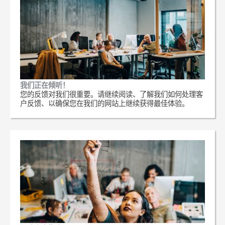
我们正在倾听！
您的反馈对我们很重要。请继续阅读、了解我们如何处理客
户反馈、以确保您在我们的网站上继续获得最佳体验。