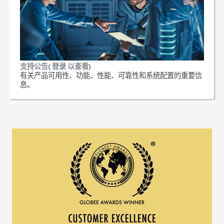
支持公告( 登录 以查看)
有关产品可用性、功能、性能、可靠性和系统配置的重要信
息。