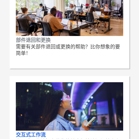
部件退回和更换
需要有关部件退回或更换的帮助？比你想象的要
简单！
交互式工作流