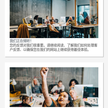
我们正在倾听！
您的反馈对我们很重要。请继续阅读、了解我们如何处理客
户反馈、以确保您在我们的网站上继续获得最佳体验。