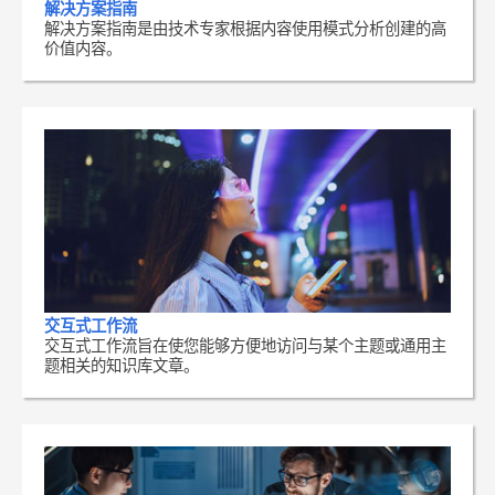
解决方案指南
解决方案指南是由技术专家根据内容使用模式分析创建的高
价值内容。
交互式工作流
交互式工作流旨在使您能够方便地访问与某个主题或通用主
题相关的知识库文章。