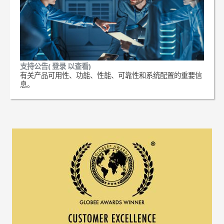
支持公告( 登录 以查看)
有关产品可用性、功能、性能、可靠性和系统配置的重要信
息。