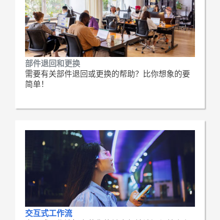
部件退回和更换
需要有关部件退回或更换的帮助？比你想象的要
简单！
交互式工作流