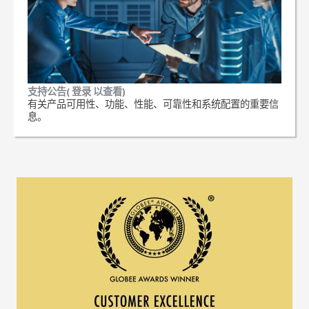
支持公告( 登录 以查看)
有关产品可用性、功能、性能、可靠性和系统配置的重要信
息。