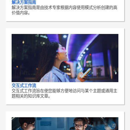
解决方案指南
解决方案指南是由技术专家根据内容使用模式分析创建的高
价值内容。
交互式工作流
交互式工作流旨在使您能够方便地访问与某个主题或通用主
题相关的知识库文章。