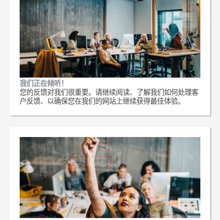
我们正在倾听！
您的反馈对我们很重要。请继续阅读、了解我们如何处理客
户反馈、以确保您在我们的网站上继续获得最佳体验。