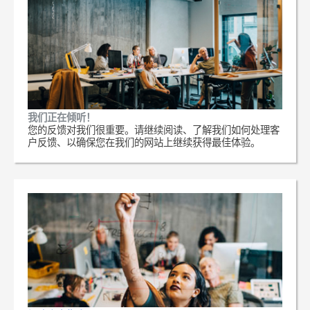
我们正在倾听！
您的反馈对我们很重要。请继续阅读、了解我们如何处理客
户反馈、以确保您在我们的网站上继续获得最佳体验。