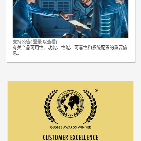
支持公告( 登录 以查看)
有关产品可用性、功能、性能、可靠性和系统配置的重要信
息。