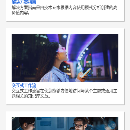
解决方案指南
解决方案指南是由技术专家根据内容使用模式分析创建的高
价值内容。
交互式工作流
交互式工作流旨在使您能够方便地访问与某个主题或通用主
题相关的知识库文章。