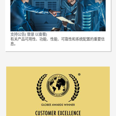
支持公告( 登录 以查看)
有关产品可用性、功能、性能、可靠性和系统配置的重要信
息。