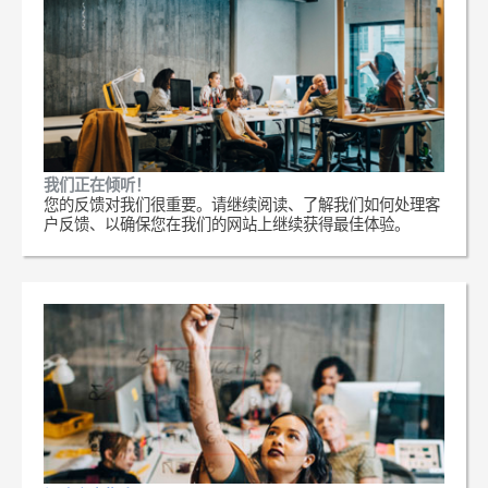
我们正在倾听！
您的反馈对我们很重要。请继续阅读、了解我们如何处理客
户反馈、以确保您在我们的网站上继续获得最佳体验。