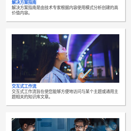
解决方案指南
解决方案指南是由技术专家根据内容使用模式分析创建的高
价值内容。
交互式工作流
交互式工作流旨在使您能够方便地访问与某个主题或通用主
题相关的知识库文章。