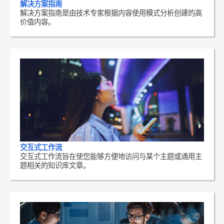
解决方案指南
解决方案指南是由技术专家根据内容使用模式分析创建的高
价值内容。
交互式工作流
交互式工作流旨在使您能够方便地访问与某个主题或通用主
题相关的知识库文章。