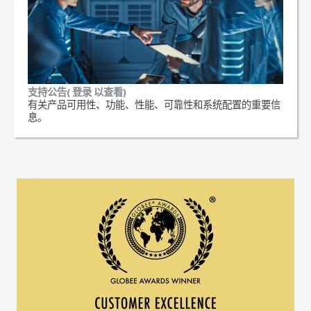
支持公告( 登录 以查看)
有关产品可用性、功能、性能、可靠性和系统配置的重要信
息。