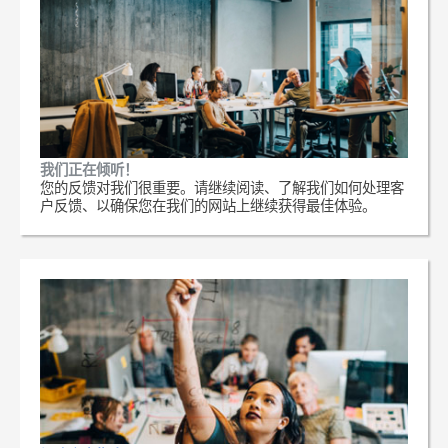
我们正在倾听！
您的反馈对我们很重要。请继续阅读、了解我们如何处理客
户反馈、以确保您在我们的网站上继续获得最佳体验。