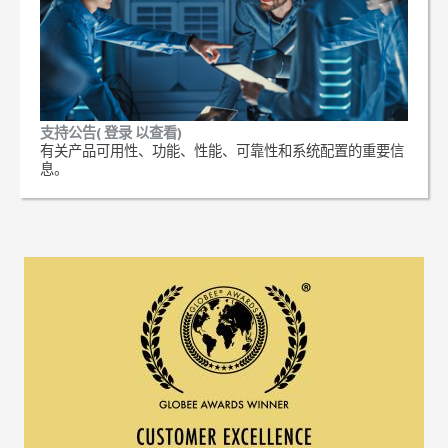
支持公告( 登录 以查看)
有关产品可用性、功能、性能、可靠性和系统配置的重要信
息。