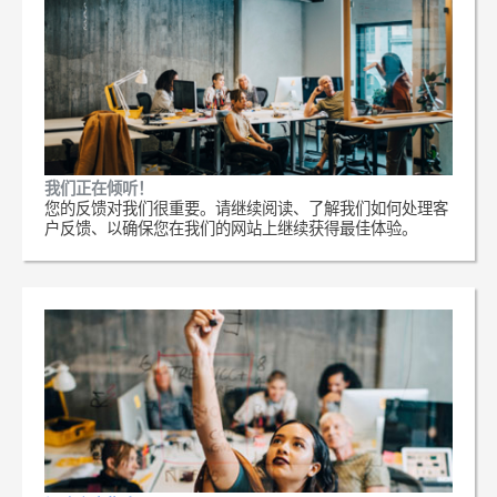
我们正在倾听！
您的反馈对我们很重要。请继续阅读、了解我们如何处理客
户反馈、以确保您在我们的网站上继续获得最佳体验。