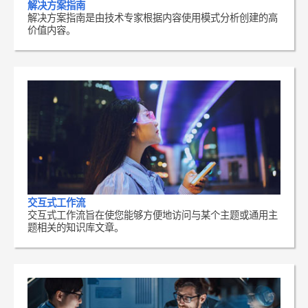
解决方案指南
解决方案指南是由技术专家根据内容使用模式分析创建的高
价值内容。
交互式工作流
交互式工作流旨在使您能够方便地访问与某个主题或通用主
题相关的知识库文章。