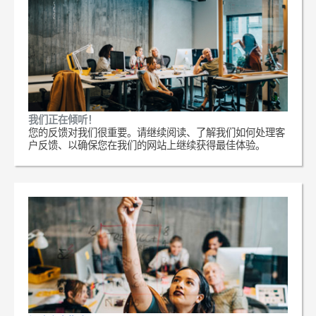
我们正在倾听！
您的反馈对我们很重要。请继续阅读、了解我们如何处理客
户反馈、以确保您在我们的网站上继续获得最佳体验。