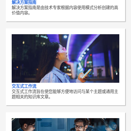
解决方案指南
解决方案指南是由技术专家根据内容使用模式分析创建的高
价值内容。
交互式工作流
交互式工作流旨在使您能够方便地访问与某个主题或通用主
题相关的知识库文章。