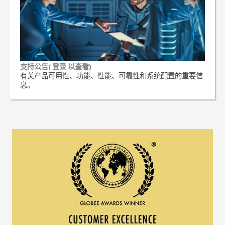
支持公告( 登录 以查看)
有关产品可用性、功能、性能、可靠性和系统配置的重要信
息。