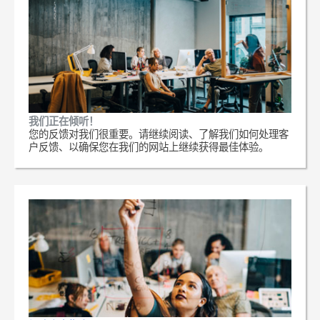
我们正在倾听！
您的反馈对我们很重要。请继续阅读、了解我们如何处理客
户反馈、以确保您在我们的网站上继续获得最佳体验。