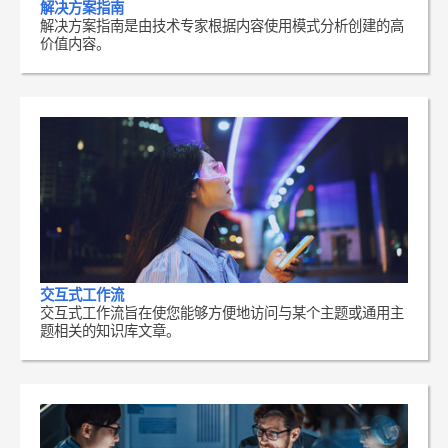
解决方案指南
解决方案指南是由技术专家根据内容使用模式分析创建的高
价值内容。
交互式工作流
交互式工作流旨在使您能够方便地访问与某个主题或通用主
题相关的知识库文章。