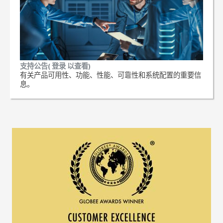
支持公告( 登录 以查看)
有关产品可用性、功能、性能、可靠性和系统配置的重要信
息。