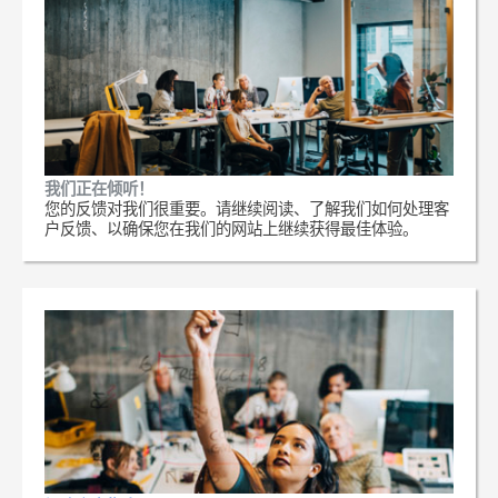
我们正在倾听！
您的反馈对我们很重要。请继续阅读、了解我们如何处理客
户反馈、以确保您在我们的网站上继续获得最佳体验。