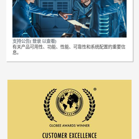
支持公告( 登录 以查看)
有关产品可用性、功能、性能、可靠性和系统配置的重要信
息。