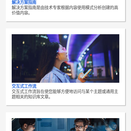
解决方案指南
解决方案指南是由技术专家根据内容使用模式分析创建的高
价值内容。
交互式工作流
交互式工作流旨在使您能够方便地访问与某个主题或通用主
题相关的知识库文章。