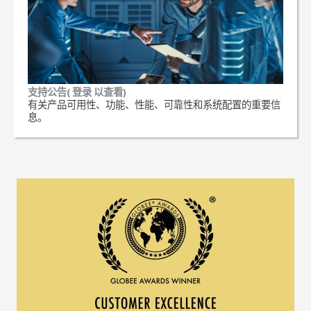
支持公告( 登录 以查看)
有关产品可用性、功能、性能、可靠性和系统配置的重要信
息。