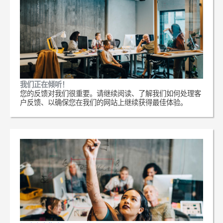
我们正在倾听！
您的反馈对我们很重要。请继续阅读、了解我们如何处理客
户反馈、以确保您在我们的网站上继续获得最佳体验。