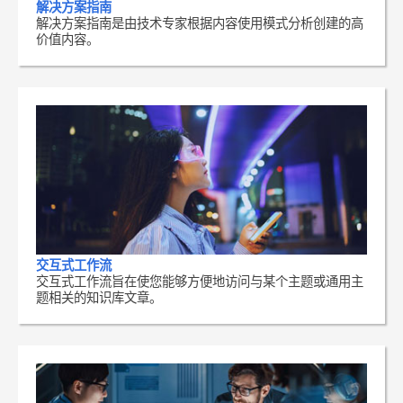
解决方案指南
解决方案指南是由技术专家根据内容使用模式分析创建的高
价值内容。
交互式工作流
交互式工作流旨在使您能够方便地访问与某个主题或通用主
题相关的知识库文章。