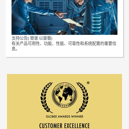
支持公告( 登录 以查看)
有关产品可用性、功能、性能、可靠性和系统配置的重要信
息。