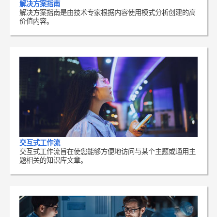
解决方案指南
解决方案指南是由技术专家根据内容使用模式分析创建的高
价值内容。
交互式工作流
交互式工作流旨在使您能够方便地访问与某个主题或通用主
题相关的知识库文章。