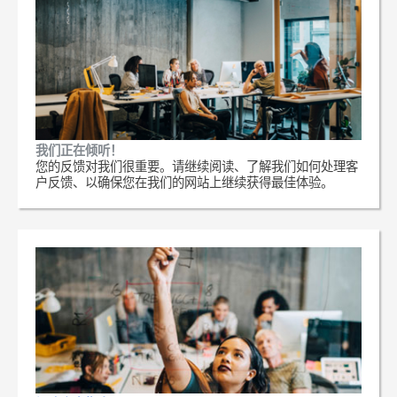
我们正在倾听！
您的反馈对我们很重要。请继续阅读、了解我们如何处理客
户反馈、以确保您在我们的网站上继续获得最佳体验。