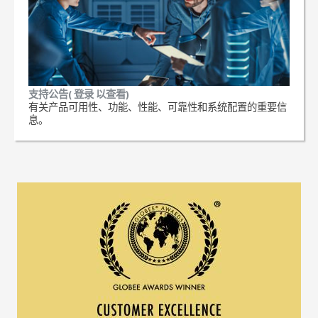
支持公告( 登录 以查看)
有关产品可用性、功能、性能、可靠性和系统配置的重要信
息。