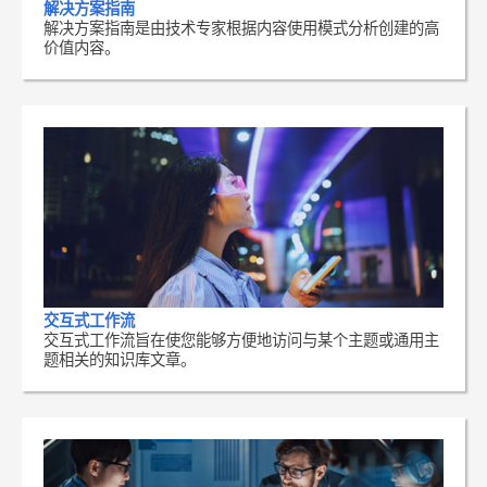
解决方案指南
解决方案指南是由技术专家根据内容使用模式分析创建的高
价值内容。
交互式工作流
交互式工作流旨在使您能够方便地访问与某个主题或通用主
题相关的知识库文章。