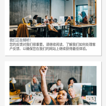
我们正在倾听！
您的反馈对我们很重要。请继续阅读、了解我们如何处理客
户反馈、以确保您在我们的网站上继续获得最佳体验。