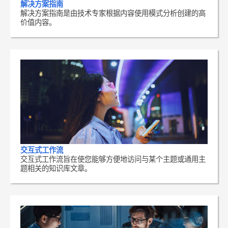
解决方案指南
解决方案指南是由技术专家根据内容使用模式分析创建的高
价值内容。
交互式工作流
交互式工作流旨在使您能够方便地访问与某个主题或通用主
题相关的知识库文章。