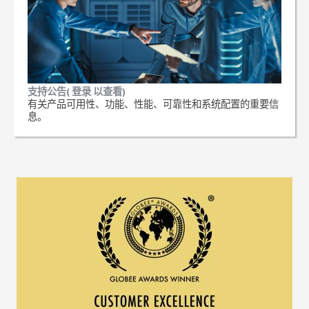
支持公告( 登录 以查看)
有关产品可用性、功能、性能、可靠性和系统配置的重要信
息。