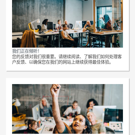
我们正在倾听！
您的反馈对我们很重要。请继续阅读、了解我们如何处理客
户反馈、以确保您在我们的网站上继续获得最佳体验。