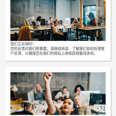
我们正在倾听！
您的反馈对我们很重要。请继续阅读、了解我们如何处理客
户反馈、以确保您在我们的网站上继续获得最佳体验。