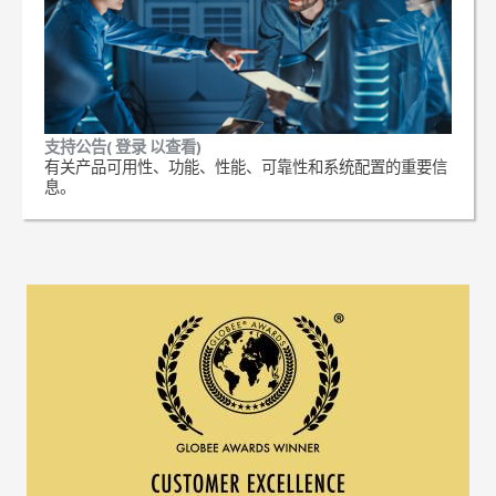
支持公告( 登录 以查看)
有关产品可用性、功能、性能、可靠性和系统配置的重要信
息。