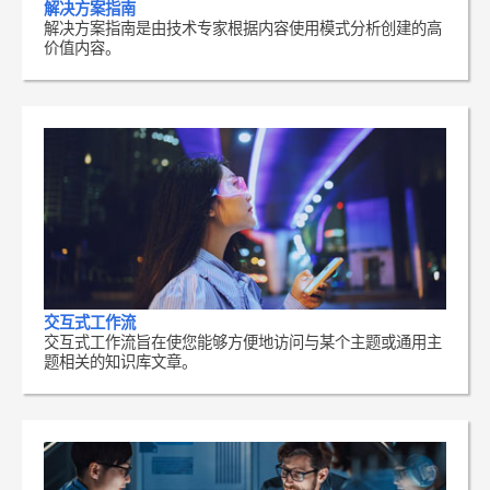
解决方案指南
解决方案指南是由技术专家根据内容使用模式分析创建的高
价值内容。
交互式工作流
交互式工作流旨在使您能够方便地访问与某个主题或通用主
题相关的知识库文章。