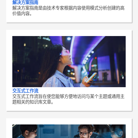
解决方案指南
解决方案指南是由技术专家根据内容使用模式分析创建的高
价值内容。
交互式工作流
交互式工作流旨在使您能够方便地访问与某个主题或通用主
题相关的知识库文章。