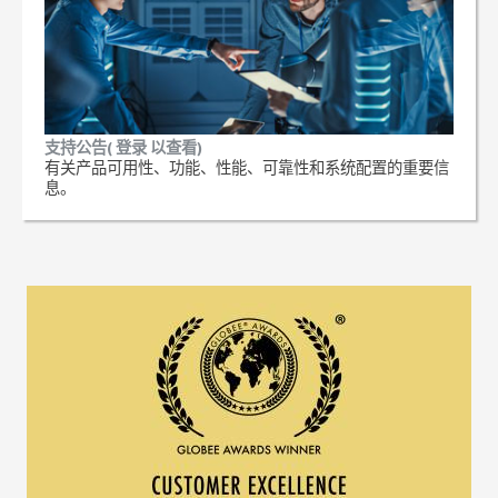
支持公告( 登录 以查看)
有关产品可用性、功能、性能、可靠性和系统配置的重要信
息。