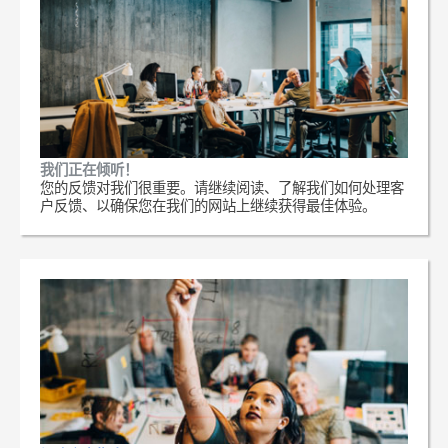
我们正在倾听！
您的反馈对我们很重要。请继续阅读、了解我们如何处理客
户反馈、以确保您在我们的网站上继续获得最佳体验。