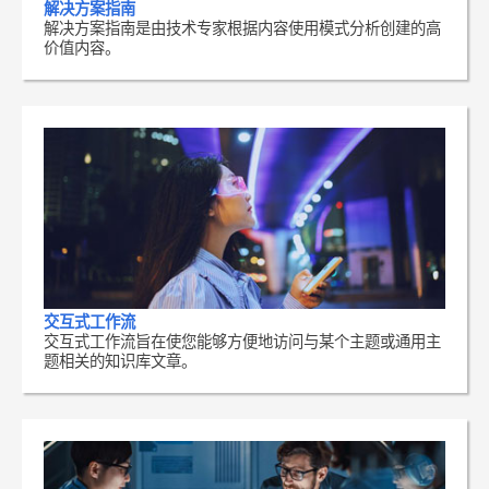
解决方案指南
解决方案指南是由技术专家根据内容使用模式分析创建的高
价值内容。
交互式工作流
交互式工作流旨在使您能够方便地访问与某个主题或通用主
题相关的知识库文章。