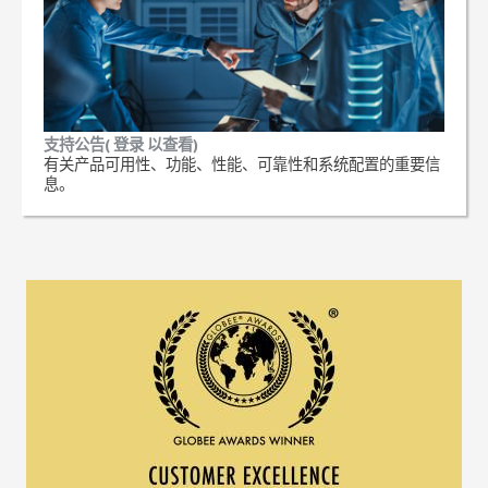
支持公告( 登录 以查看)
有关产品可用性、功能、性能、可靠性和系统配置的重要信
息。