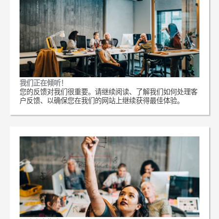
我们正在倾听！
您的反馈对我们很重要。请继续阅读、了解我们如何处理客
户反馈、以确保您在我们的网站上继续获得最佳体验。