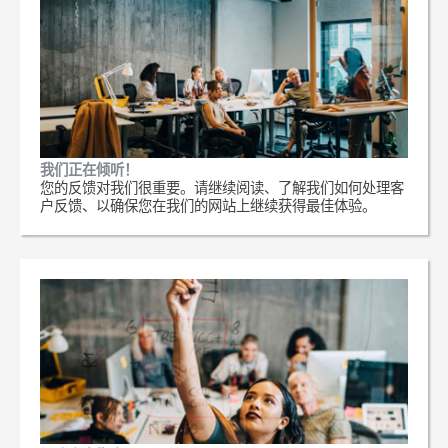
我们正在倾听！
您的反馈对我们很重要。请继续阅读、了解我们如何处理客
户反馈、以确保您在我们的网站上继续获得最佳体验。