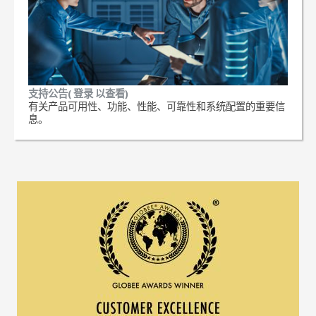
支持公告( 登录 以查看)
有关产品可用性、功能、性能、可靠性和系统配置的重要信
息。