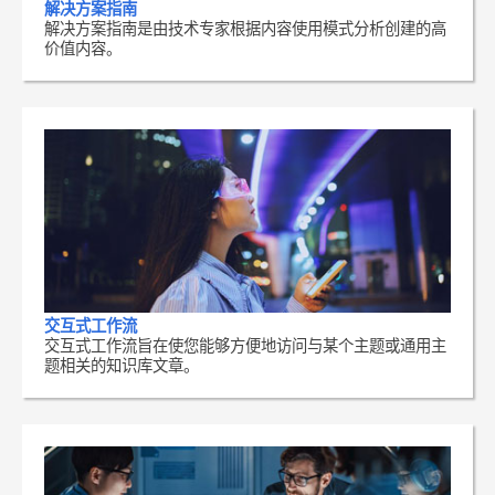
解决方案指南
解决方案指南是由技术专家根据内容使用模式分析创建的高
价值内容。
交互式工作流
交互式工作流旨在使您能够方便地访问与某个主题或通用主
题相关的知识库文章。