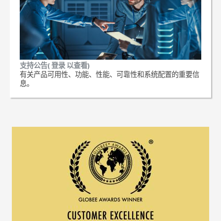
支持公告( 登录 以查看)
有关产品可用性、功能、性能、可靠性和系统配置的重要信
息。