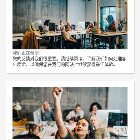
我们正在倾听！
您的反馈对我们很重要。请继续阅读、了解我们如何处理客
户反馈、以确保您在我们的网站上继续获得最佳体验。