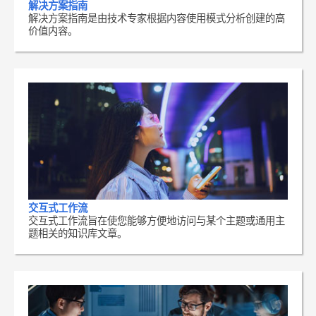
解决方案指南
解决方案指南是由技术专家根据内容使用模式分析创建的高
价值内容。
交互式工作流
交互式工作流旨在使您能够方便地访问与某个主题或通用主
题相关的知识库文章。