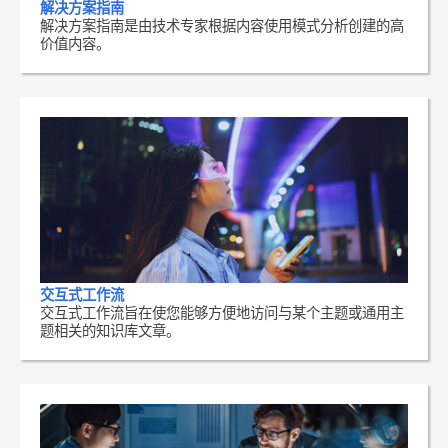
解决方案指南
解决方案指南是由技术专家根据内容使用模式分析创建的高
价值内容。
交互式工作流
交互式工作流旨在使您能够方便地访问与某个主题或通用主
题相关的知识库文章。