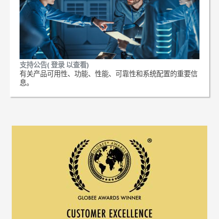
支持公告( 登录 以查看)
有关产品可用性、功能、性能、可靠性和系统配置的重要信
息。