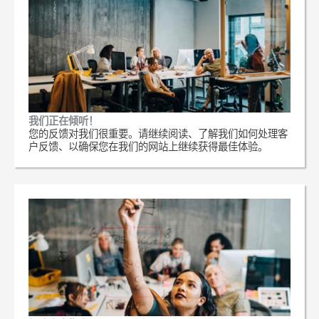
我们正在倾听！
您的反馈对我们很重要。请继续阅读、了解我们如何处理客
户反馈、以确保您在我们的网站上继续获得最佳体验。