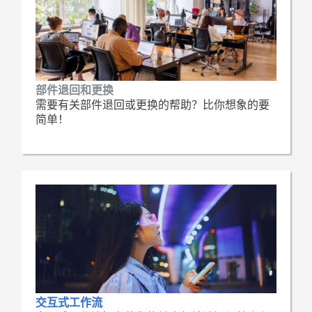
部件退回和更换
需要有关部件退回或更换的帮助？比你想象的要
简单！
交互式工作流