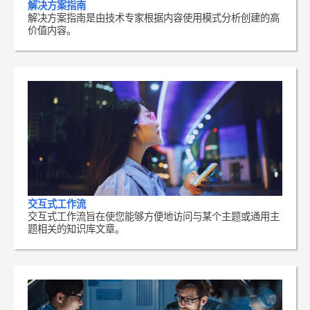
解决方案指南
解决方案指南是由技术专家根据内容使用模式分析创建的高
价值内容。
交互式工作流
交互式工作流旨在使您能够方便地访问与某个主题或通用主
题相关的知识库文章。