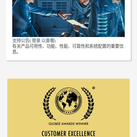
支持公告( 登录 以查看)
有关产品可用性、功能、性能、可靠性和系统配置的重要信
息。