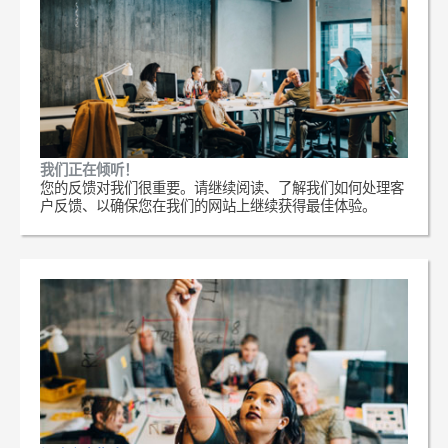
我们正在倾听！
您的反馈对我们很重要。请继续阅读、了解我们如何处理客
户反馈、以确保您在我们的网站上继续获得最佳体验。