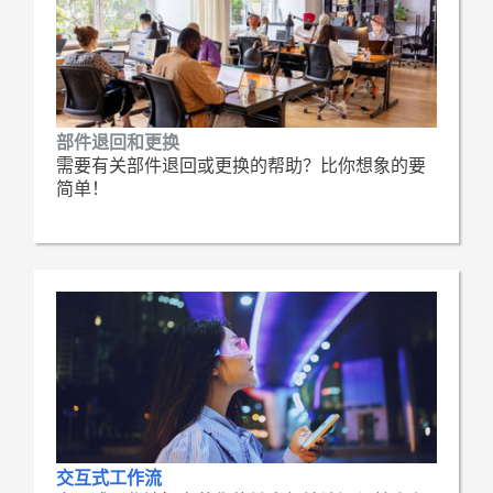
部件退回和更换
需要有关部件退回或更换的帮助？比你想象的要
简单！
交互式工作流