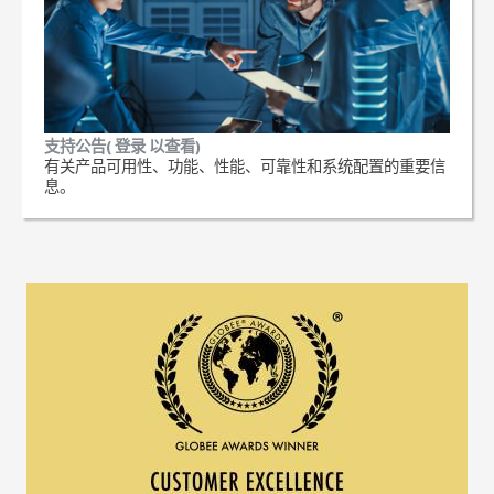
支持公告( 登录 以查看)
有关产品可用性、功能、性能、可靠性和系统配置的重要信
息。