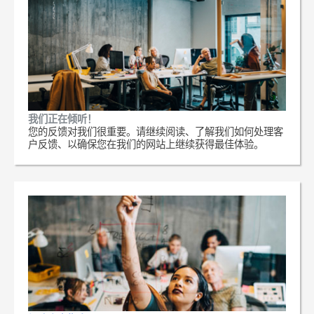
我们正在倾听！
您的反馈对我们很重要。请继续阅读、了解我们如何处理客
户反馈、以确保您在我们的网站上继续获得最佳体验。