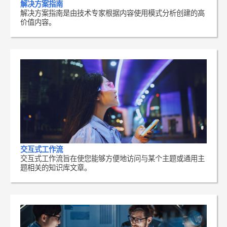
解决方案指南
解决方案指南是由技术专家根据内容使用模式分析创建的高
价值内容。
交互式工作流
交互式工作流旨在使您能够方便地访问与某个主题或通用主
题相关的知识库文章。