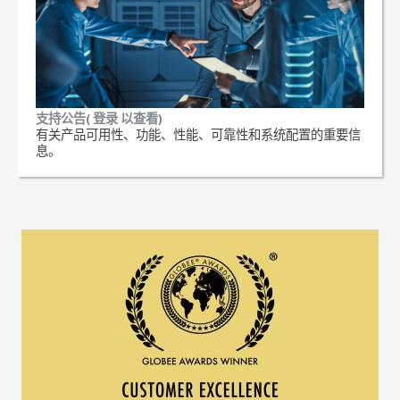
支持公告( 登录 以查看)
有关产品可用性、功能、性能、可靠性和系统配置的重要信
息。