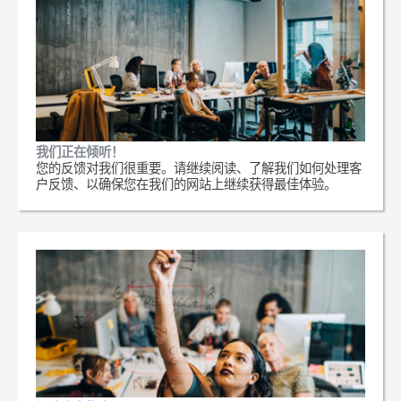
我们正在倾听！
您的反馈对我们很重要。请继续阅读、了解我们如何处理客
户反馈、以确保您在我们的网站上继续获得最佳体验。