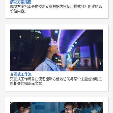
解决方案指南
解决方案指南是由技术专家根据内容使用模式分析创建的高
价值内容。
交互式工作流
交互式工作流旨在使您能够方便地访问与某个主题或通用主
题相关的知识库文章。