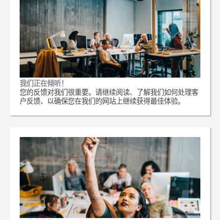
我们正在倾听！
您的反馈对我们很重要。请继续阅读、了解我们如何处理客
户反馈、以确保您在我们的网站上继续获得最佳体验。