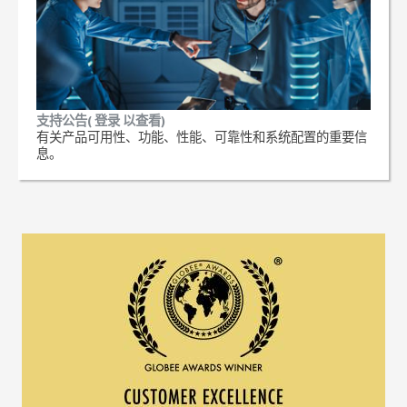
支持公告( 登录 以查看)
有关产品可用性、功能、性能、可靠性和系统配置的重要信
息。