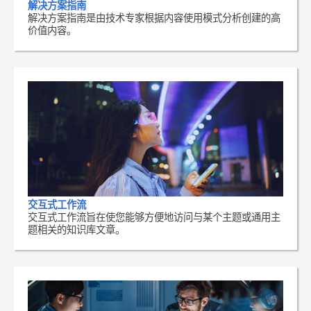
解决方案指南
解决方案指南是由技术专家根据内容使用模式分析创建的高
价值内容。
交互式工作流
交互式工作流旨在使您能够方便地访问与某个主题或通用主
题相关的知识库文章。